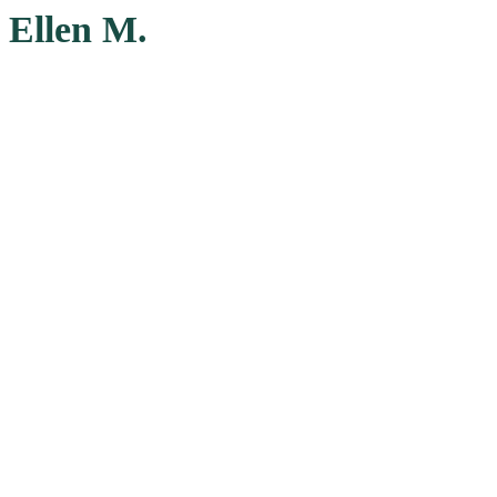
Ellen M.