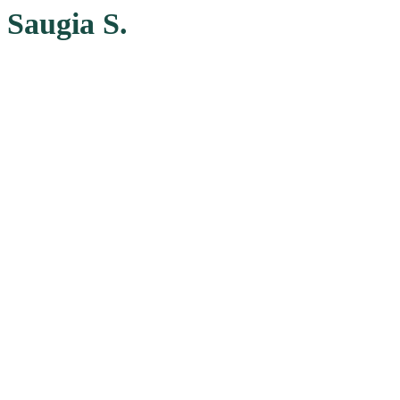
Saugia S.