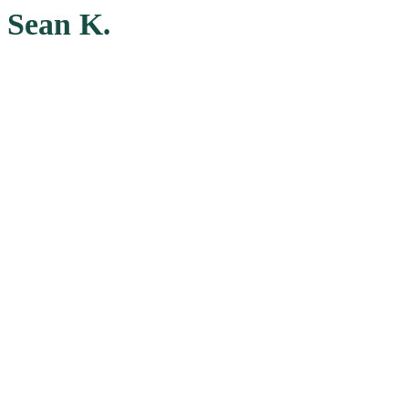
Sean K.